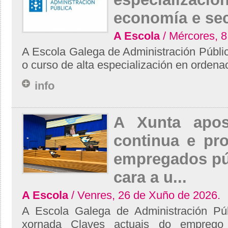
economía e sec
A Escola
/ Mércores, 8
A Escola Galega de Administración Públ
o curso de alta especialización en orden
info
A Xunta apos
continua e pro
empregados pú
cara a u...
A Escola
/ Venres, 26 de Xuño de 2026.
A Escola Galega de Administración Pú
xornada Claves actuais do empreg