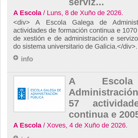
serviz...
A Escola
/ Luns, 8 de Xuño de 2026.
<div> A Escola Galega de Administ
actividades de formación continua e 1070 
de xestión e de administración e servi
do sistema universitario de Galicia.</div>.
info
A Escol
Administraci
57 activida
continua e 2005
A Escola
/ Xoves, 4 de Xuño de 2026.