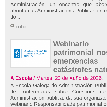
Administración, un encontro que abor
afrontan as Administracións Públicas en m
do ...
info
Webinario R
patrimonial no
emerxencia
catástrofes natu
A Escola
/ Martes, 23 de Xuño de 2026.
A Escola Galega de Administración Públi
de conferencias sobre Cuestións de
Administración pública, da súa organiza
webinario Responsabilidade patrimonial p