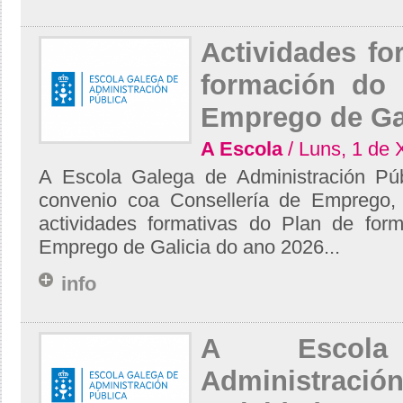
Actividades fo
formación do 
Emprego de Gal
A Escola
/ Luns, 1 de 
A Escola Galega de Administración Púb
convenio coa Consellería de Emprego
actividades formativas do Plan de for
Emprego de Galicia do ano 2026...
info
A Escol
Administració