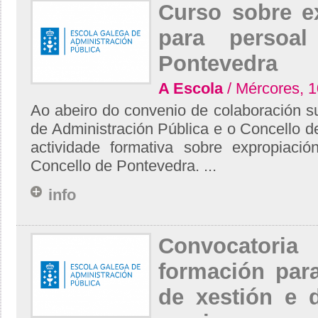
Curso sobre e
para persoa
Pontevedra
A Escola
/ Mércores, 
Ao abeiro do convenio de colaboración s
de Administración Pública e o Concello 
actividade formativa sobre expropiaci
Concello de Pontevedra. ...
info
Convocatoria
formación para
de xestión e 