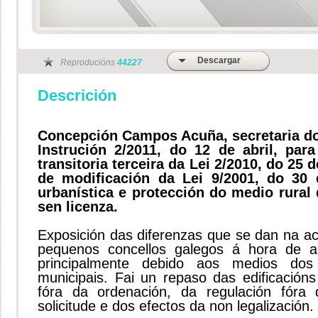
Descargar
Reproducións
44227
Descrición
Concepción Campos Acuña, secretaria do
Instrución 2/2011, do 12 de abril, par
transitoria terceira da Lei 2/2010, do 25
de modificación da Lei 9/2001, do 30
urbanística e protección do medio rural 
sen licenza.
Exposición das diferenzas que se dan na ac
pequenos concellos galegos á hora de apl
principalmente debido aos medios dos
municipais. Fai un repaso das edificacións
fóra da ordenación, da regulación fóra
solicitude e dos efectos da non legalización.