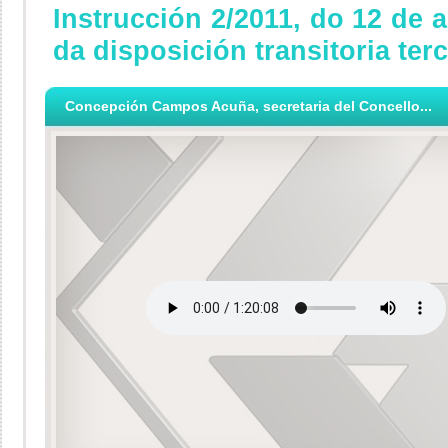
Instrucción 2/2011, do 12 de a
da disposición transitoria terce
Concepción Campos Acuña, secretaria del Concello...