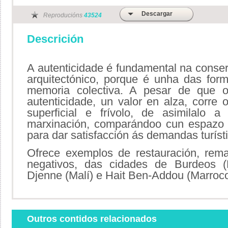
Descargar
Reproducións
43524
Descrición
A autenticidade é fundamental na conser
arquitectónico, porque é unha das for
memoria colectiva. A pesar de que o
autenticidade, un valor en alza, corre 
superficial e frívolo, de asimilalo 
marxinación, comparándoo cun espazo s
para dar satisfacción ás demandas turísti
Ofrece exemplos de restauración, rema
negativos, das cidades de Burdeos (Fr
Djenne (Malí) e Hait Ben-Addou (Marroco
Outros contidos relacionados