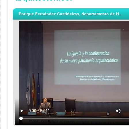
Enrique Fernández Castiñeiras, departamento de H...