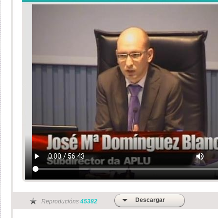
Descargar
Reproducións
45382