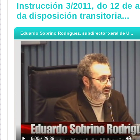
Instrucción 3/2011, do 12 de a
da disposición transitoria...
Eduardo Sobrino Rodríguez, subdirector xeral de U...