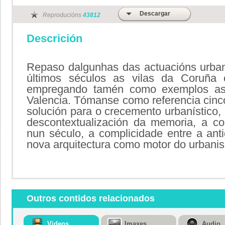
Descargar
Reproducións
43812
Descrición
Repaso dalgunhas das actuacións urban
últimos séculos as vilas da Coruña
empregando tamén como exemplos as 
Valencia. Tómanse como referencia cin
solución para o crecemento urbanístico, 
descontextualización da memoria, a co
nun século, a complicidade entre a ant
nova arquitectura como motor do urbanis
Outros contidos relacionados
Videos
Imaxes
Audio