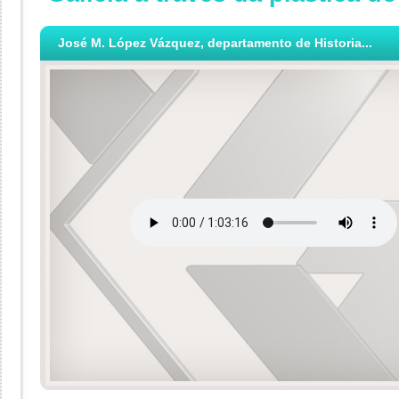
José M. López Vázquez, departamento de Historia...