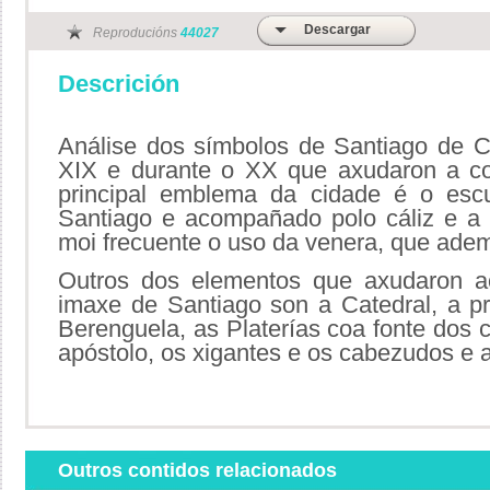
Descargar
Reproducións
44027
Descrición
Análise dos símbolos de Santiago de C
XIX e durante o XX que axudaron a con
principal emblema da cidade é o esc
Santiago e acompañado polo cáliz e a
moi frecuente o uso da venera, que adem
Outros dos elementos que axudaron a
imaxe de Santiago son a Catedral, a pr
Berenguela, as Platerías coa fonte dos c
apóstolo, os xigantes e os cabezudos e a
Outros contidos relacionados