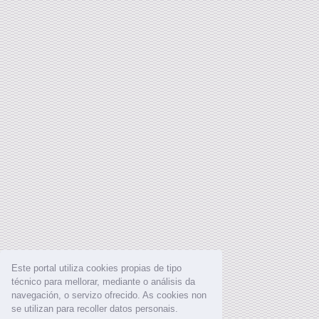
Este portal utiliza cookies propias de tipo
técnico para mellorar, mediante o análisis da
navegación, o servizo ofrecido. As cookies non
se utilizan para recoller datos personais.