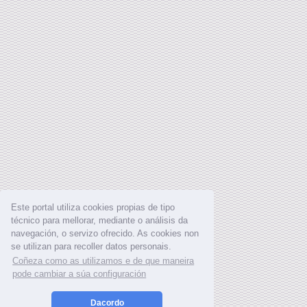
Este portal utiliza cookies propias de tipo
técnico para mellorar, mediante o análisis da
navegación, o servizo ofrecido. As cookies non
se utilizan para recoller datos personais.
Coñeza como as utilizamos e de que maneira
pode cambiar a súa configuración
Dacordo