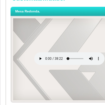
Mesa Redonda.