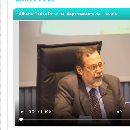
Alberto Darias Príncipe, departamento de Historia...