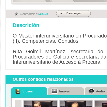
Descargar
Reproducións
43263
Descrición
O Máster interuniversitario en Procurado
(II): Competencias. Contidos.
Rita Goimil Martínez, secretaria do 
Procuradores de Galicia e secretaria 
Interuniversitario de Acceso á Procura
Outros contidos relacionados
Videos
Imaxes
Audio