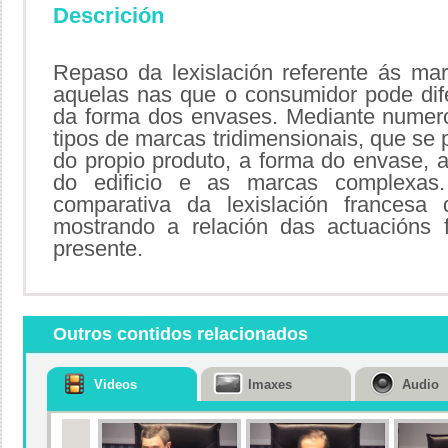
Descrición
Repaso da lexislación referente ás mar
aquelas nas que o consumidor pode dife
da forma dos envases. Mediante numer
tipos de marcas tridimensionais, que se 
do propio produto, a forma do envase, a
do edificio e as marcas complexas.
comparativa da lexislación francesa 
mostrando a relación das actuacións 
presente.
Outros contidos relacionados
Videos
Imaxes
Audio