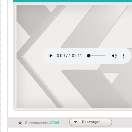
Descargar
Reproducións
42304