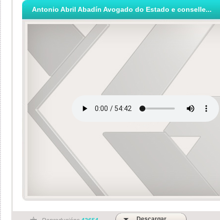
Antonio Abril Abadín Avogado do Estado e conselle...
Descargar