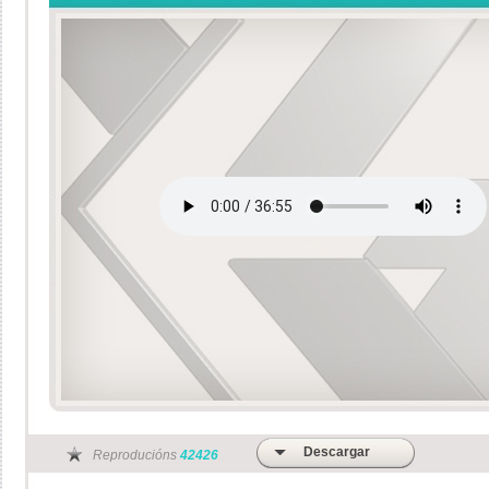
Descargar
Reproducións
42426