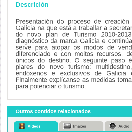
Descrición
Presentación do proceso de creación 
Galicia na que está a traballar a secret
do novo plan de Turismo 2010-2013
diagnóstico da marca Galicia e contin
serve para atopar os modos de vend
diferenciado e con moitos recursos, d
únicos do destino. O seguinte paso é
piares do novo turismo: multidestino
endóxenos e exclusivos de Galicia e
Finalmente explícanse as medidas toma
para potenciar o turismo.
Outros contidos relacionados
Videos
Imaxes
Audio