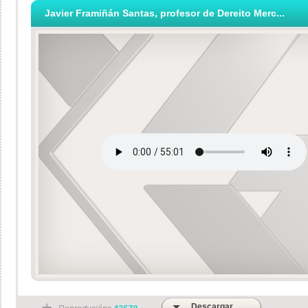
Javier Framiñán Santas, profesor de Dereito Merc...
Descargar