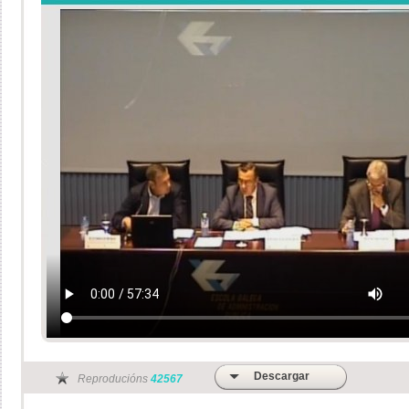
Descargar
Reproducións
42567