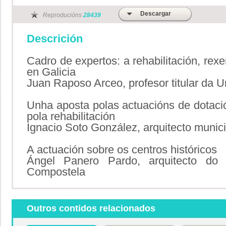
Descargar
Reproducións
28439
Descrición
Cadro de expertos: a rehabilitación, rex
en Galicia
Juan Raposo Arceo, profesor titular da 
Unha aposta polas actuacións de dotaci
pola rehabilitación
Ignacio Soto González, arquitecto munici
A actuación sobre os centros históricos
Ángel Panero Pardo, arquitecto do
Compostela
Outros contidos relacionados