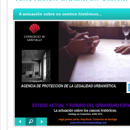
A actuación sobre os centros históricos...