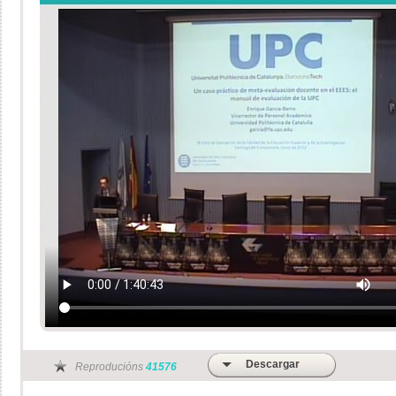
Descargar
Reproducións
41576