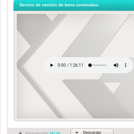
Servizo de xestión de bens comisados
Descargar
Reproducións
26139