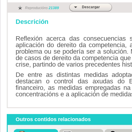
Descargar
Reproducións
21389
Descrición
Reflexión acerca das consecuencias 
aplicación do dereito da competencia, 
problema ou se podería ser a solución.
de casos de dereito da competencia que 
crise, partindo de varios precedentes his
De entre as distintas medidas adopt
destacan o control das axudas do E
financeiro, as medidas empregadas na 
concentracións e a aplicación de medidas 
Outros contidos relacionados