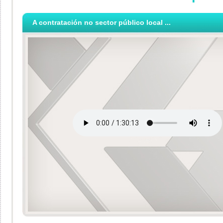
A contratación no sector público local ...