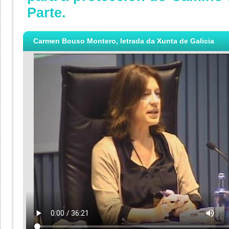
Parte.
Carmen Bouso Montero, letrada da Xunta de Galicia