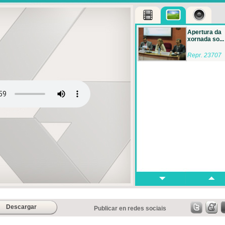
Apertura da
xornada so...
Repr. 23707
Descargar
Publicar en redes sociais