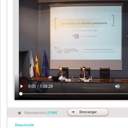
Descargar
Reproducións
27895
Descrición