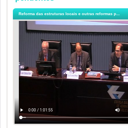
Reforma das estruturas locais e outras reformas p...